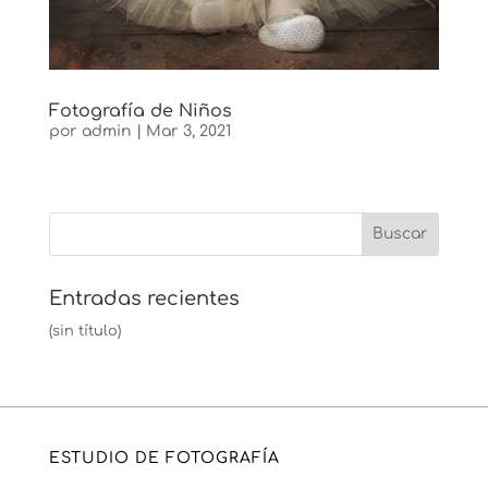
Fotografía de Niños
por
admin
|
Mar 3, 2021
Entradas recientes
(sin título)
ESTUDIO DE FOTOGRAFÍA